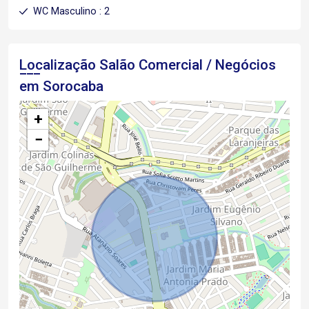
WC Masculino : 2
Localização Salão Comercial / Negócios
em Sorocaba
+
−