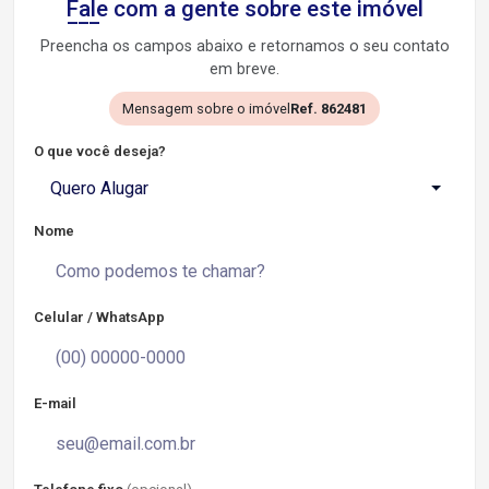
Fale com a gente sobre este imóvel
Preencha os campos abaixo e retornamos o seu contato
em breve.
Mensagem sobre o imóvel
Ref. 862481
O que você deseja?
Quero Alugar
Nome
Celular / WhatsApp
E-mail