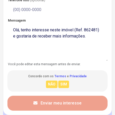
Telefone fixo
(opcional)
Mensagem
Você pode editar esta mensagem antes de enviar.
Concordo com os
Termos
e
Privacidade
Enviar meu interesse