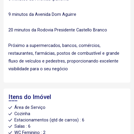
9 minutos da Avenida Dom Aguirre
20 minutos da Rodovia Presidente Castello Branco
Próximo a supermercados, bancos, comércios,
restaurantes, farmácias, postos de combustível e grande
fluxo de veículos e pedestres, proporcionando excelente
visibilidade para o seu negócio
Itens do Imóvel
Área de Serviço
Cozinha
Estacionamentos (qtd de carros) : 6
Salas : 6
WC Feminino : 2