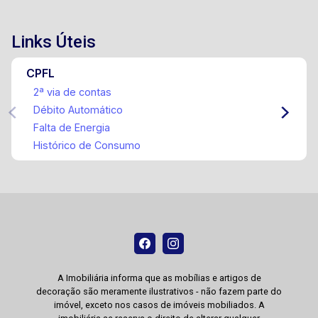
Links Úteis
CPFL
2ª via de contas
Débito Automático
Falta de Energia
Histórico de Consumo
A Imobiliária informa que as mobílias e artigos de
decoração são meramente ilustrativos - não fazem parte do
imóvel, exceto nos casos de imóveis mobiliados. A