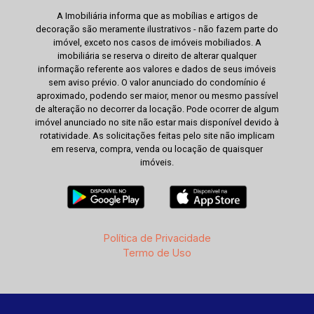
A Imobiliária informa que as mobílias e artigos de
decoração são meramente ilustrativos - não fazem parte do
imóvel, exceto nos casos de imóveis mobiliados. A
imobiliária se reserva o direito de alterar qualquer
informação referente aos valores e dados de seus imóveis
sem aviso prévio. O valor anunciado do condomínio é
aproximado, podendo ser maior, menor ou mesmo passível
de alteração no decorrer da locação. Pode ocorrer de algum
imóvel anunciado no site não estar mais disponível devido à
rotatividade. As solicitações feitas pelo site não implicam
em reserva, compra, venda ou locação de quaisquer
imóveis.
Política de Privacidade
Termo de Uso