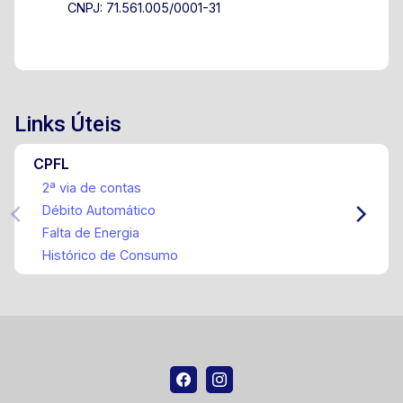
CNPJ: 71.561.005/0001-31
Links Úteis
CPFL
2ª via de contas
Débito Automático
Falta de Energia
Histórico de Consumo