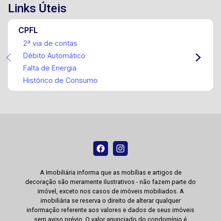
Links Úteis
CPFL
2ª via de contas
Débito Automático
Falta de Energia
Histórico de Consumo
A Imobiliária informa que as mobílias e artigos de
decoração são meramente ilustrativos - não fazem parte do
imóvel, exceto nos casos de imóveis mobiliados. A
imobiliária se reserva o direito de alterar qualquer
informação referente aos valores e dados de seus imóveis
sem aviso prévio. O valor anunciado do condomínio é