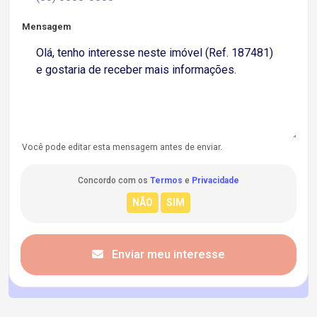
Mensagem
Você pode editar esta mensagem antes de enviar.
Concordo com os
Termos
e
Privacidade
Enviar meu interesse