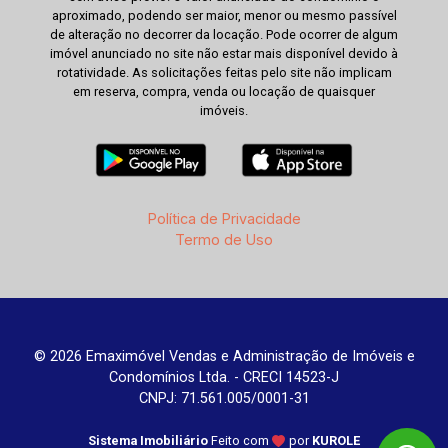
aproximado, podendo ser maior, menor ou mesmo passível
de alteração no decorrer da locação. Pode ocorrer de algum
imóvel anunciado no site não estar mais disponível devido à
rotatividade. As solicitações feitas pelo site não implicam
em reserva, compra, venda ou locação de quaisquer
imóveis.
Política de Privacidade
Termo de Uso
© 2026 Emaximóvel Vendas e Administração de Imóveis e
Condomínios Ltda. - CRECI 14523-J
CNPJ: 71.561.005/0001-31
Sistema Imobiliário
Feito com
por
KUROLE