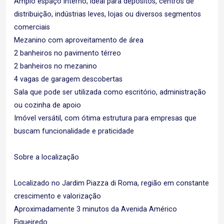
Amplo espaço interno, ideal para depósitos, centros de
distribuição, indústrias leves, lojas ou diversos segmentos
comerciais
Mezanino com aproveitamento de área
2 banheiros no pavimento térreo
2 banheiros no mezanino
4 vagas de garagem descobertas
Sala que pode ser utilizada como escritório, administração
ou cozinha de apoio
Imóvel versátil, com ótima estrutura para empresas que
buscam funcionalidade e praticidade
Sobre a localização
Localizado no Jardim Piazza di Roma, região em constante
crescimento e valorização
Aproximadamente 3 minutos da Avenida Américo
Figueiredo