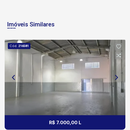
Imóveis Similares
Cód.
216581
R$ 7.000,00 L