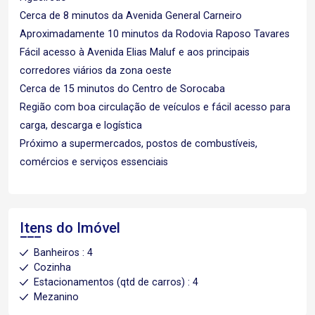
Cerca de 8 minutos da Avenida General Carneiro
Aproximadamente 10 minutos da Rodovia Raposo Tavares
Fácil acesso à Avenida Elias Maluf e aos principais
corredores viários da zona oeste
Cerca de 15 minutos do Centro de Sorocaba
Região com boa circulação de veículos e fácil acesso para
carga, descarga e logística
Próximo a supermercados, postos de combustíveis,
comércios e serviços essenciais
Itens do Imóvel
Banheiros : 4
Cozinha
Estacionamentos (qtd de carros) : 4
Mezanino