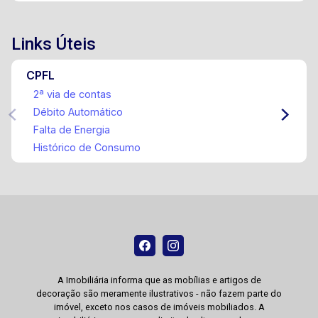
Links Úteis
CPFL
2ª via de contas
Débito Automático
Falta de Energia
Histórico de Consumo
A Imobiliária informa que as mobílias e artigos de
decoração são meramente ilustrativos - não fazem parte do
imóvel, exceto nos casos de imóveis mobiliados. A