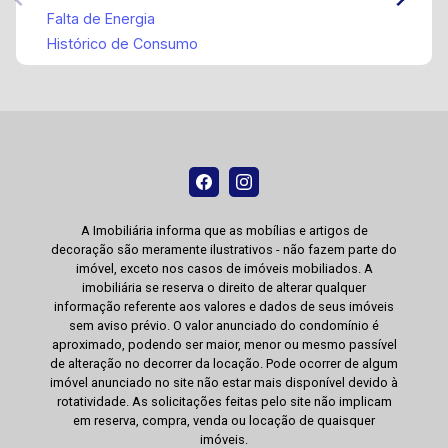
Falta de Energia
Histórico de Consumo
A Imobiliária informa que as mobílias e artigos de
decoração são meramente ilustrativos - não fazem parte do
imóvel, exceto nos casos de imóveis mobiliados. A
imobiliária se reserva o direito de alterar qualquer
informação referente aos valores e dados de seus imóveis
sem aviso prévio. O valor anunciado do condomínio é
aproximado, podendo ser maior, menor ou mesmo passível
de alteração no decorrer da locação. Pode ocorrer de algum
imóvel anunciado no site não estar mais disponível devido à
rotatividade. As solicitações feitas pelo site não implicam
em reserva, compra, venda ou locação de quaisquer
imóveis.