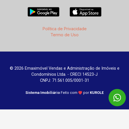
Política de Privacidade
Termo de Uso
© 2026 Emaximóvel Vendas e Administração de Imóveis e
Condomínios Ltda. - CRECI 14523-J
CNPJ: 71.561.005/0001-31
Sistema Imobiliário
Feito com
por
KUROLE