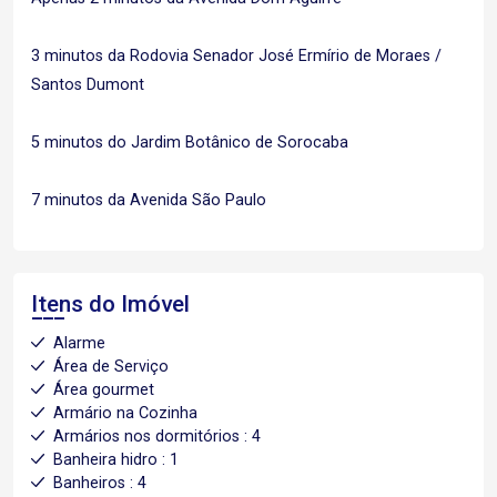
3 minutos da Rodovia Senador José Ermírio de Moraes /
Santos Dumont
5 minutos do Jardim Botânico de Sorocaba
7 minutos da Avenida São Paulo
Itens do Imóvel
Alarme
Área de Serviço
Área gourmet
Armário na Cozinha
Armários nos dormitórios : 4
Banheira hidro : 1
Banheiros : 4