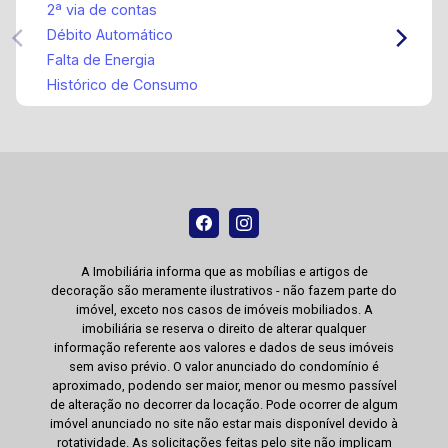
2ª via de contas
Débito Automático
Falta de Energia
Histórico de Consumo
A Imobiliária informa que as mobílias e artigos de
decoração são meramente ilustrativos - não fazem parte do
imóvel, exceto nos casos de imóveis mobiliados. A
imobiliária se reserva o direito de alterar qualquer
informação referente aos valores e dados de seus imóveis
sem aviso prévio. O valor anunciado do condomínio é
aproximado, podendo ser maior, menor ou mesmo passível
de alteração no decorrer da locação. Pode ocorrer de algum
imóvel anunciado no site não estar mais disponível devido à
rotatividade. As solicitações feitas pelo site não implicam