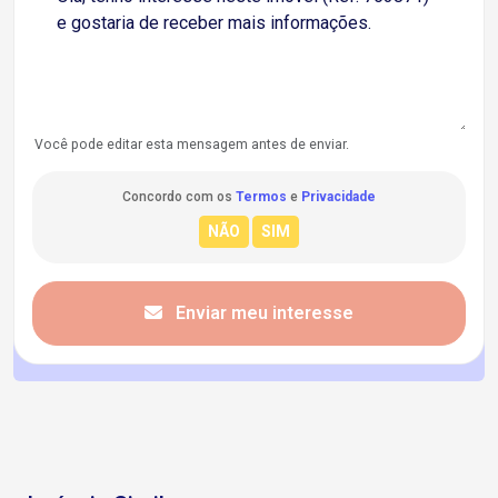
Você pode editar esta mensagem antes de enviar.
Concordo com os
Termos
e
Privacidade
Enviar meu interesse