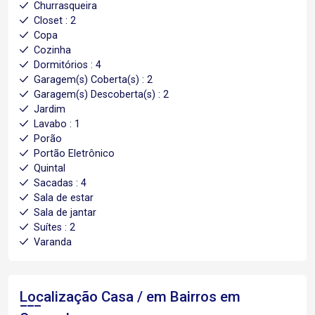
Churrasqueira
Closet : 2
Copa
Cozinha
Dormitórios : 4
Garagem(s) Coberta(s) : 2
Garagem(s) Descoberta(s) : 2
Jardim
Lavabo : 1
Porão
Portão Eletrônico
Quintal
Sacadas : 4
Sala de estar
Sala de jantar
Suítes : 2
Varanda
Localização Casa / em Bairros em