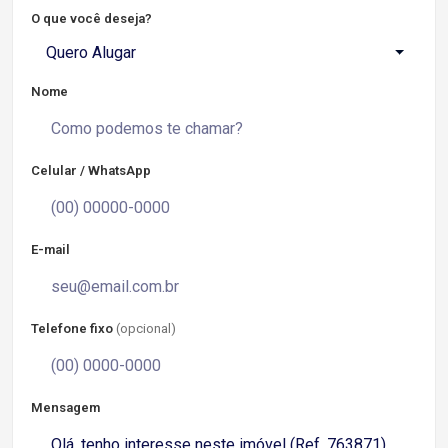
O que você deseja?
Quero Alugar
Nome
Celular / WhatsApp
E-mail
Telefone fixo
(opcional)
Mensagem