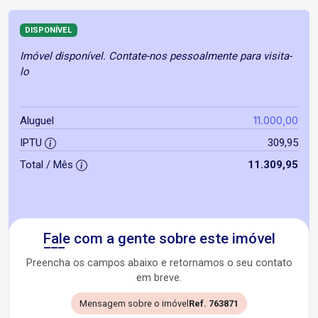
DISPONÍVEL
Imóvel disponível. Contate-nos pessoalmente para visita-
lo
11.000,00
Aluguel
IPTU
309,95
Total / Mês
11.309,95
Fale com a gente sobre este imóvel
Preencha os campos abaixo e retornamos o seu contato
em breve.
Mensagem sobre o imóvel
Ref. 763871