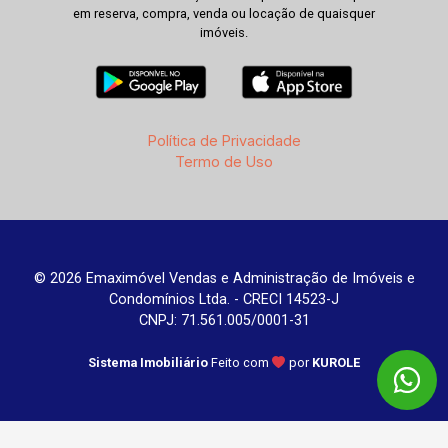
em reserva, compra, venda ou locação de quaisquer
imóveis.
Política de Privacidade
Termo de Uso
© 2026 Emaximóvel Vendas e Administração de Imóveis e
Condomínios Ltda. - CRECI 14523-J
CNPJ: 71.561.005/0001-31
Sistema Imobiliário
Feito com
por
KUROLE