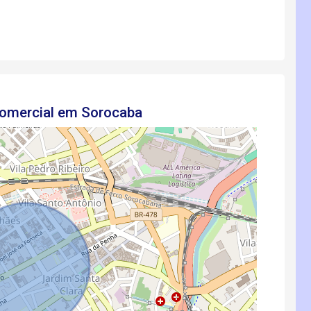
Comercial em Sorocaba