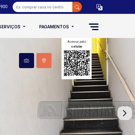
0900
SERVIÇOS
PAGAMENTOS
Acesse pelo
celular