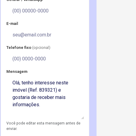
E-mail
Telefone fixo
(opcional)
Mensagem
Você pode editar esta mensagem antes de
enviar.