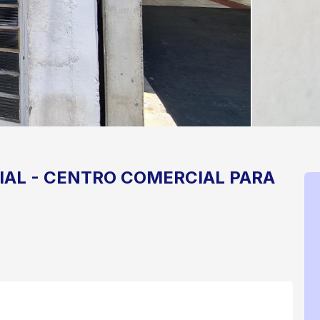
IAL
-
CENTRO
COMERCIAL PARA