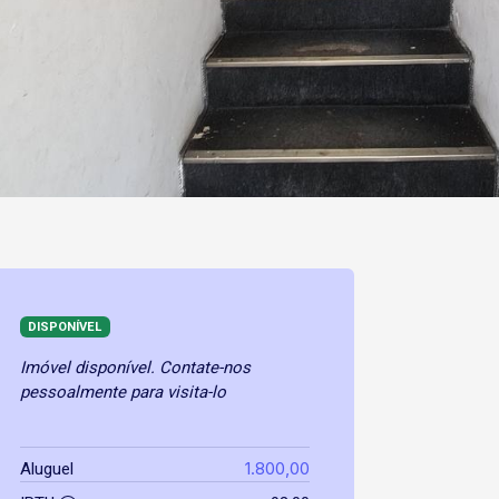
DISPONÍVEL
Imóvel disponível. Contate-nos
pessoalmente para visita-lo
1.800,00
Aluguel