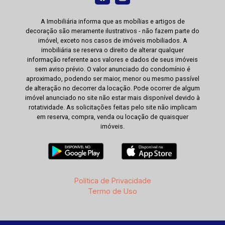
A Imobiliária informa que as mobílias e artigos de
decoração são meramente ilustrativos - não fazem parte do
imóvel, exceto nos casos de imóveis mobiliados. A
imobiliária se reserva o direito de alterar qualquer
informação referente aos valores e dados de seus imóveis
sem aviso prévio. O valor anunciado do condomínio é
aproximado, podendo ser maior, menor ou mesmo passível
de alteração no decorrer da locação. Pode ocorrer de algum
imóvel anunciado no site não estar mais disponível devido à
rotatividade. As solicitações feitas pelo site não implicam
em reserva, compra, venda ou locação de quaisquer
imóveis.
Política de Privacidade
Termo de Uso