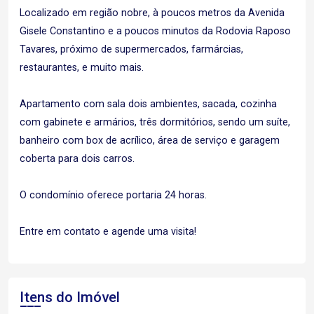
Localizado em região nobre, à poucos metros da Avenida
Gisele Constantino e a poucos minutos da Rodovia Raposo
Tavares, próximo de supermercados, farmárcias,
restaurantes, e muito mais.
Apartamento com sala dois ambientes, sacada, cozinha
com gabinete e armários, três dormitórios, sendo um suíte,
banheiro com box de acrílico, área de serviço e garagem
coberta para dois carros.
O condomínio oferece portaria 24 horas.
Entre em contato e agende uma visita!
Itens do Imóvel