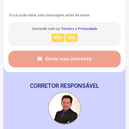
Você pode editar esta mensagem antes de enviar.
Concordo com os
Termos
e
Privacidade
Enviar meu interesse
CORRETOR RESPONSÁVEL