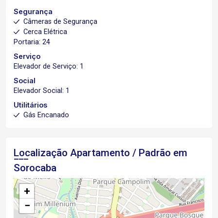
Segurança
Câmeras de Segurança
Cerca Elétrica
Portaria: 24
Serviço
Elevador de Serviço: 1
Social
Elevador Social: 1
Utilitários
Gás Encanado
Localização Apartamento / Padrão em
Sorocaba
+
−