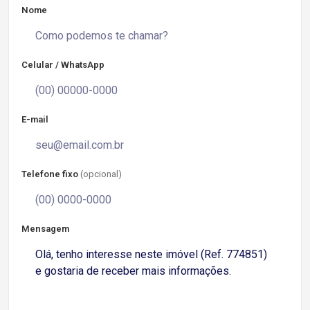
Nome
Celular / WhatsApp
E-mail
Telefone fixo
(opcional)
Mensagem