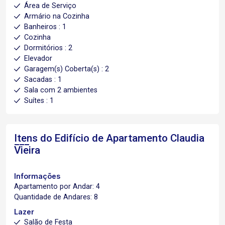
Área de Serviço
Armário na Cozinha
Banheiros : 1
Cozinha
Dormitórios : 2
Elevador
Garagem(s) Coberta(s) : 2
Sacadas : 1
Sala com 2 ambientes
Suítes : 1
Itens do Edifício de Apartamento
Claudia
Vieira
Informações
Apartamento por Andar: 4
Quantidade de Andares: 8
Lazer
Salão de Festa