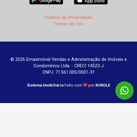
Política de Privacidade
Termo de Uso
© 2026 Emaximóvel Vendas e Administração de Imóveis e
Condomínios Ltda. - CRECI 14523-J
CNPJ: 71.561.005/0001-31
Sistema Imobiliário
Feito com
por
KUROLE