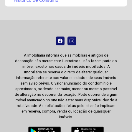
Histórico de Consumo
A Imobiliária informa que as mobílias e artigos de
decoração são meramente ilustrativos - não fazem parte do
imóvel, exceto nos casos de imóveis mobiliados. A
imobiliária se reserva o direito de alterar qualquer
informação referente aos valores e dados de seus imóveis
sem aviso prévio. O valor anunciado do condomínio é
aproximado, podendo ser maior, menor ou mesmo passível
de alteração no decorrer da locação. Pode ocorrer de algum
imóvel anunciado no site não estar mais disponível devido à
rotatividade. As solicitações feitas pelo site não implicam
em reserva, compra, venda ou locação de quaisquer
imóveis.