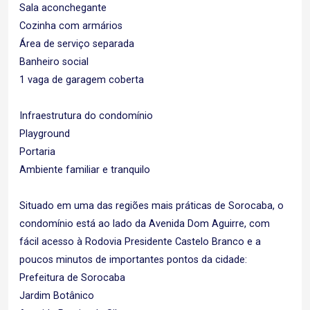
Sala aconchegante
Cozinha com armários
Área de serviço separada
Banheiro social
1 vaga de garagem coberta
Infraestrutura do condomínio
Playground
Portaria
Ambiente familiar e tranquilo
Situado em uma das regiões mais práticas de Sorocaba, o
condomínio está ao lado da Avenida Dom Aguirre, com
fácil acesso à Rodovia Presidente Castelo Branco e a
poucos minutos de importantes pontos da cidade:
Prefeitura de Sorocaba
Jardim Botânico