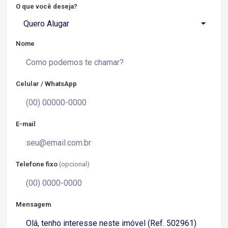
O que você deseja?
Quero Alugar
Nome
Celular / WhatsApp
E-mail
Telefone fixo
(opcional)
Mensagem