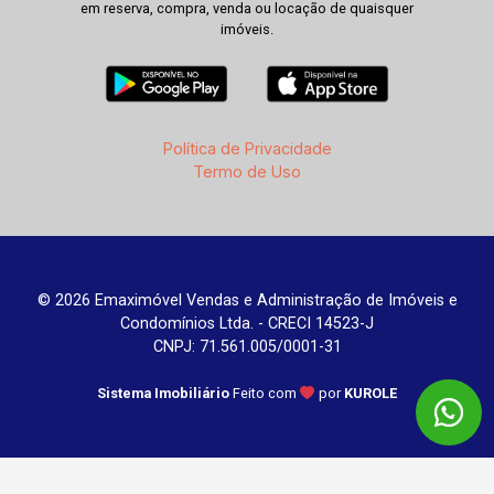
em reserva, compra, venda ou locação de quaisquer
imóveis.
Política de Privacidade
Termo de Uso
© 2026 Emaximóvel Vendas e Administração de Imóveis e
Condomínios Ltda. - CRECI 14523-J
CNPJ: 71.561.005/0001-31
Sistema Imobiliário
Feito com
por
KUROLE