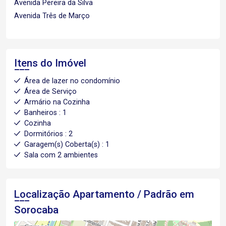
Avenida Pereira da Silva
Avenida Três de Março
Itens do Imóvel
Área de lazer no condomínio
Área de Serviço
Armário na Cozinha
Banheiros : 1
Cozinha
Dormitórios : 2
Garagem(s) Coberta(s) : 1
Sala com 2 ambientes
Localização Apartamento / Padrão em
Sorocaba