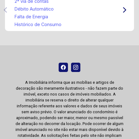
2ª via de contas
Débito Automático
Falta de Energia
Histórico de Consumo
A Imobiliária informa que as mobílias e artigos de
decoração são meramente ilustrativos - não fazem parte do
imóvel, exceto nos casos de imóveis mobiliados. A
imobiliária se reserva o direito de alterar qualquer
informação referente aos valores e dados de seus imóveis
sem aviso prévio. O valor anunciado do condomínio é
aproximado, podendo ser maior, menor ou mesmo passível
de alteração no decorrer da locação. Pode ocorrer de algum
imóvel anunciado no site não estar mais disponível devido à
rotatividade. As solicitações feitas pelo site não implicam