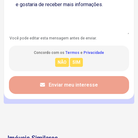
Você pode editar esta mensagem antes de enviar.
Concordo com os
Termos
e
Privacidade
Enviar meu interesse
Imóveis Similares