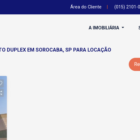
Área do Cliente
|
(015) 2101-
A IMOBILIÁRIA
NTO DUPLEX EM SOROCABA, SP PARA LOCAÇÃO
Re