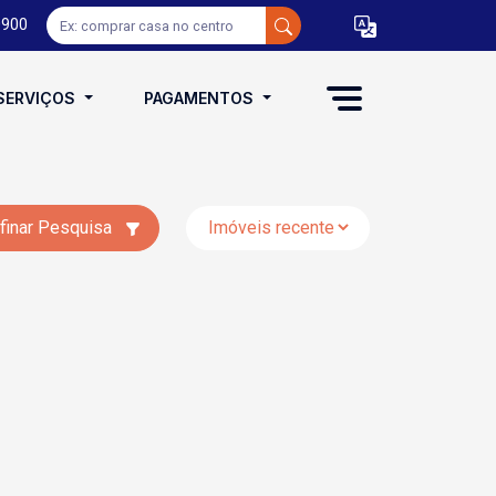
0900
SERVIÇOS
PAGAMENTOS
finar Pesquisa