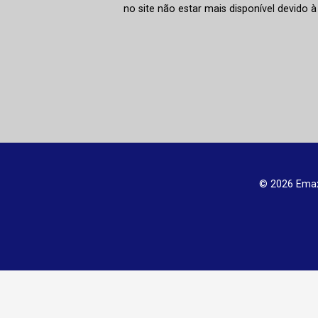
no site não estar mais disponível devido 
© 2026 Emax