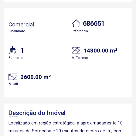
686651
Comercial
Finalidade
Referência
1
14300.00 m²
Banheiro
A. Terreno
2600.00 m²
A. Útil
Descrição do Imóvel
Localizado em região estratégica, a aproximadamente 10
minutos de Sorocaba e 20 minutos do centro de Itu, com