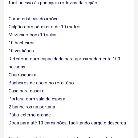
fácil acesso às principais rodovias da região.
Características do imóvel:
Galpão com pé-direito de 10 metros
Mezanino com 10 salas
10 banheiros
10 vestiários
Refeitório com capacidade para aproximadamente 100
pessoas
Churrasqueira
Banheiros de apoio no refeitório
Casa para caseiro
Portaria com sala de espera
2 banheiros na portaria
Pátio externo grande
Doca para até 10 caminhões, facilitando carga e descarga