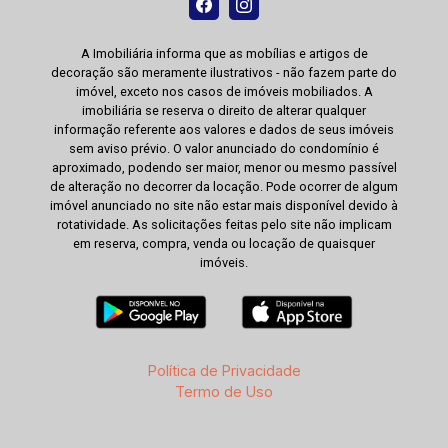
A Imobiliária informa que as mobílias e artigos de
decoração são meramente ilustrativos - não fazem parte do
imóvel, exceto nos casos de imóveis mobiliados. A
imobiliária se reserva o direito de alterar qualquer
informação referente aos valores e dados de seus imóveis
sem aviso prévio. O valor anunciado do condomínio é
aproximado, podendo ser maior, menor ou mesmo passível
de alteração no decorrer da locação. Pode ocorrer de algum
imóvel anunciado no site não estar mais disponível devido à
rotatividade. As solicitações feitas pelo site não implicam
em reserva, compra, venda ou locação de quaisquer
imóveis.
Política de Privacidade
Termo de Uso