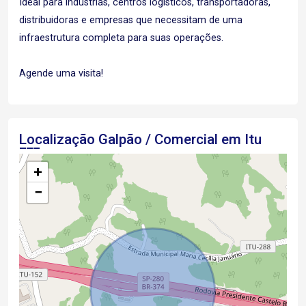
Ideal para indústrias, centros logísticos, transportadoras,
distribuidoras e empresas que necessitam de uma
infraestrutura completa para suas operações.
Agende uma visita!
Localização Galpão / Comercial em Itu
+
−