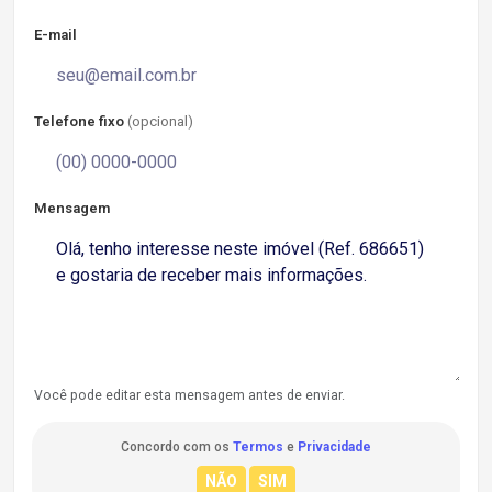
E-mail
Telefone fixo
(opcional)
Mensagem
Você pode editar esta mensagem antes de enviar.
Concordo com os
Termos
e
Privacidade