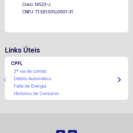
Creci: 14523-J
CNPJ: 71.561.005/0001-31
Links Úteis
CPFL
2ª via de contas
Débito Automático
Falta de Energia
Histórico de Consumo