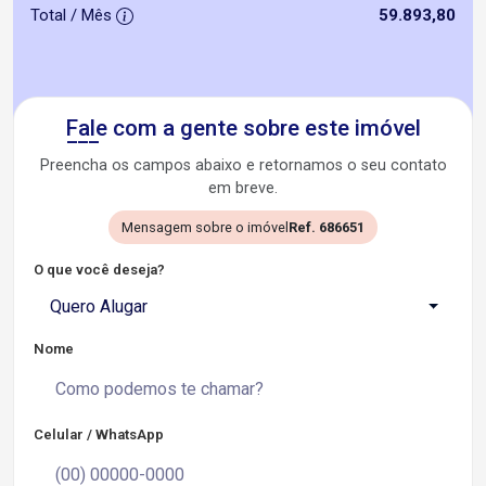
Total / Mês
59.893,80
Fale com a gente sobre este imóvel
Preencha os campos abaixo e retornamos o seu contato
em breve.
Mensagem sobre o imóvel
Ref. 686651
O que você deseja?
Quero Alugar
Nome
Celular / WhatsApp