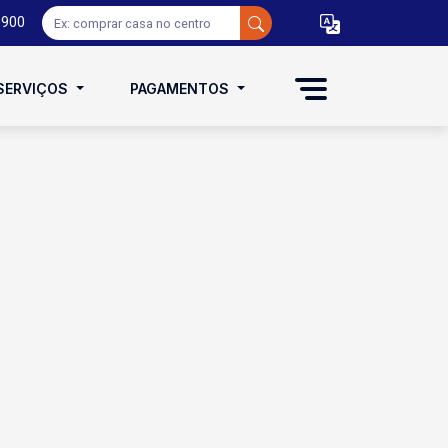
0900
SERVIÇOS
PAGAMENTOS