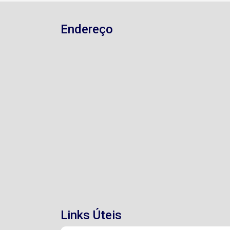
Endereço
Links Úteis