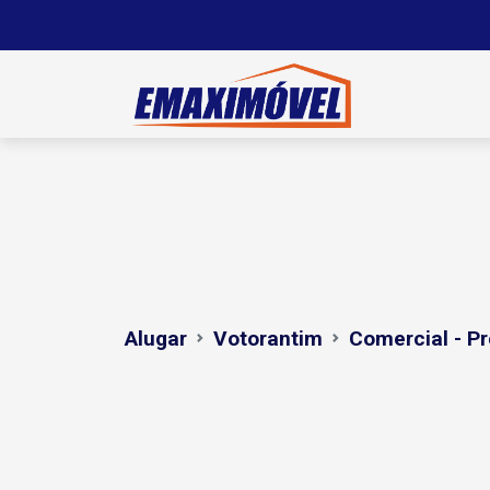
Alugar
Votorantim
Comercial - Pr