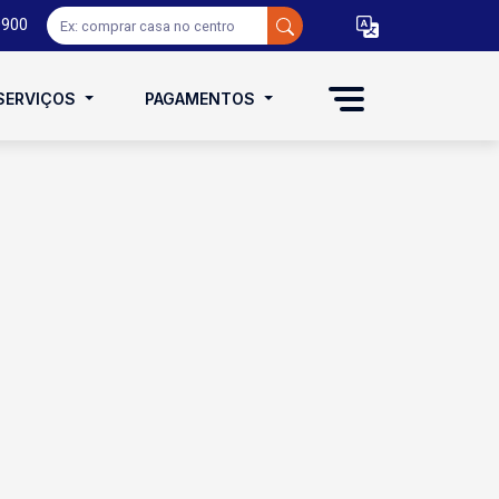
0900
SERVIÇOS
PAGAMENTOS