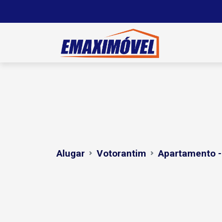
Alugar
Votorantim
Apartamento -