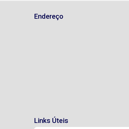
Endereço
Links Úteis