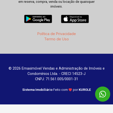
em reserva, compra, venda ou locação de quaisquer
imóveis.
Política de Privacidade
Termo de Uso
© 2026 Emaximóvel Vendas e Administração de Imóveis e
Condomínios Ltda. - CRECI 14523-J
CNPJ: 71.561.005/0001-31
Sistema Imobiliário
Feito com
por
KUROLE