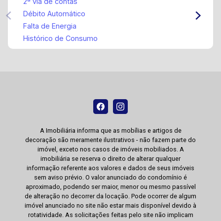
2ª via de contas
Débito Automático
Falta de Energia
Histórico de Consumo
A Imobiliária informa que as mobílias e artigos de
decoração são meramente ilustrativos - não fazem parte do
imóvel, exceto nos casos de imóveis mobiliados. A
imobiliária se reserva o direito de alterar qualquer
informação referente aos valores e dados de seus imóveis
sem aviso prévio. O valor anunciado do condomínio é
aproximado, podendo ser maior, menor ou mesmo passível
de alteração no decorrer da locação. Pode ocorrer de algum
imóvel anunciado no site não estar mais disponível devido à
rotatividade. As solicitações feitas pelo site não implicam