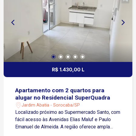
R$ 1.430,00 L
Apartamento com 2 quartos para
alugar no Residencial SuperQuadra
Jardim Abatia - Sorocaba/SP
Localizado próximo ao Supermercado Santo, com
fácil acesso às Avenidas Elias Maluf e Paulo
Emanuel de Almeida. A região oferece ampla
infraestrutura com padarias, restaurantes,