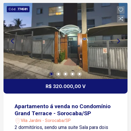
Cód.
774581
R$ 320.000,00 V
Apartamento á venda no Condomínio
Grand Terrace - Sorocaba/SP
Vila Jardini - Sorocaba/SP
2 dormitórios, sendo uma suite Sala para dois