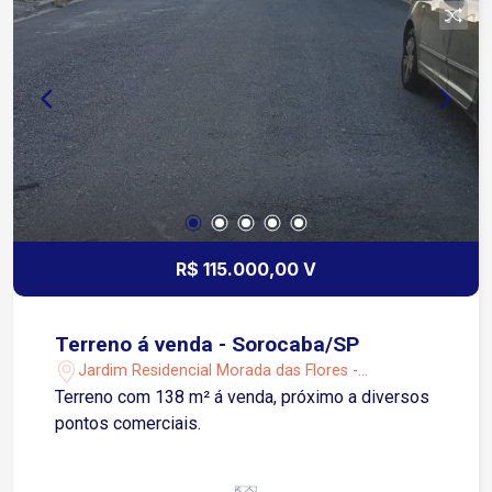
R$ 115.000,00 V
Terreno á venda - Sorocaba/SP
Jardim Residencial Morada das Flores -
Sorocaba/SP
Terreno com 138 m² á venda, próximo a diversos
pontos comerciais.