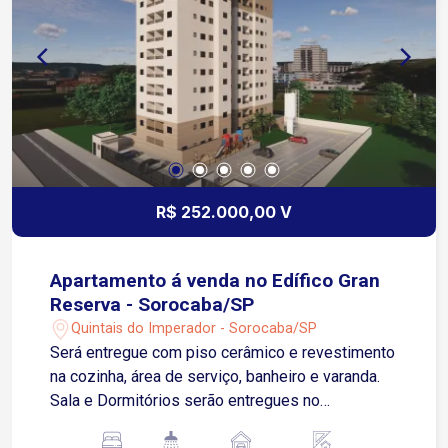
R$ 252.000,00 V
Apartamento á venda no Edífico Gran
Reserva - Sorocaba/SP
Quintais do Imperador - Sorocaba/SP
Será entregue com piso cerâmico e revestimento
na cozinha, área de serviço, banheiro e varanda.
Sala e Dormitórios serão entregues no
contrapiso Apartamento possui 01 Vaga de