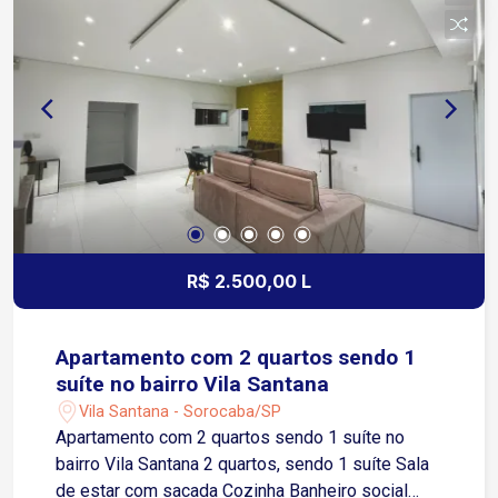
R$ 2.500,00 L
Apartamento com 2 quartos sendo 1
suíte no bairro Vila Santana
Vila Santana - Sorocaba/SP
Apartamento com 2 quartos sendo 1 suíte no
bairro Vila Santana 2 quartos, sendo 1 suíte Sala
de estar com sacada Cozinha Banheiro social