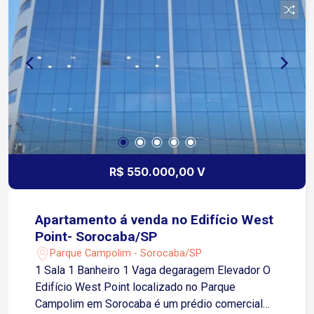
R$ 550.000,00 V
Apartamento á venda no Edifício West
Point- Sorocaba/SP
Parque Campolim - Sorocaba/SP
1 Sala 1 Banheiro 1 Vaga degaragem Elevador O
Edifício West Point localizado no Parque
Campolim em Sorocaba é um prédio comercial