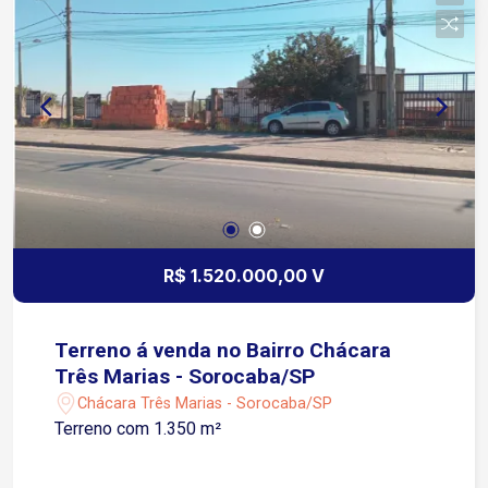
R$ 1.520.000,00 V
Terreno á venda no Bairro Chácara
Três Marias - Sorocaba/SP
Chácara Três Marias - Sorocaba/SP
Terreno com 1.350 m²