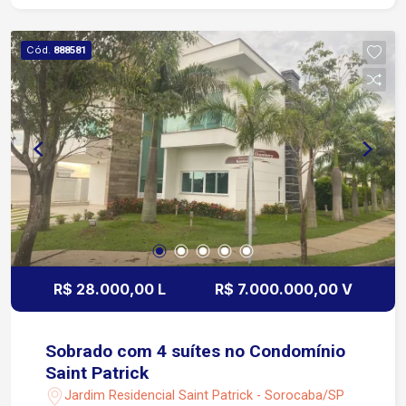
Cód.
888581
R$ 28.000,00 L
R$ 7.000.000,00 V
Sobrado com 4 suítes no Condomínio
Saint Patrick
Jardim Residencial Saint Patrick - Sorocaba/SP