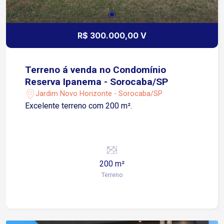
R$ 300.000,00 V
Terreno á venda no Condomínio
Reserva Ipanema - Sorocaba/SP
Jardim Novo Horizonte - Sorocaba/SP
Excelente terreno com 200 m².
200 m²
Terreno