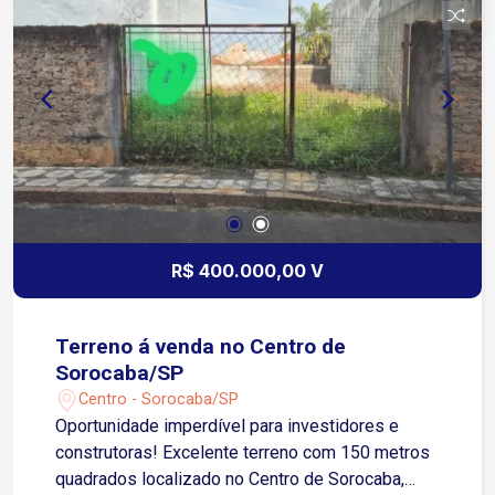
diversos comércios.
R$ 400.000,00 V
Terreno á venda no Centro de
Sorocaba/SP
Centro - Sorocaba/SP
Oportunidade imperdível para investidores e
construtoras! Excelente terreno com 150 metros
quadrados localizado no Centro de Sorocaba,