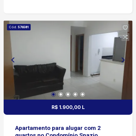
Cód.
576581
R$ 1.900,00 L
Apartamento para alugar com 2
quartos no Condomínio Spazio