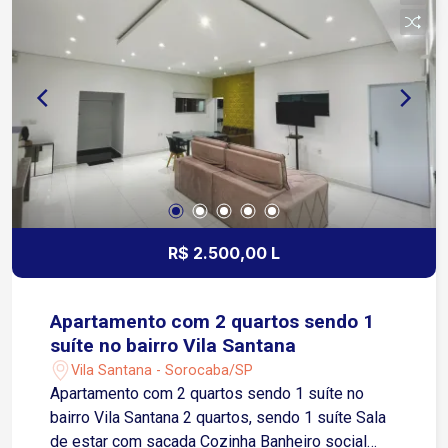
R$ 2.500,00 L
Apartamento com 2 quartos sendo 1
suíte no bairro Vila Santana
Vila Santana - Sorocaba/SP
Apartamento com 2 quartos sendo 1 suíte no
bairro Vila Santana 2 quartos, sendo 1 suíte Sala
de estar com sacada Cozinha Banheiro social