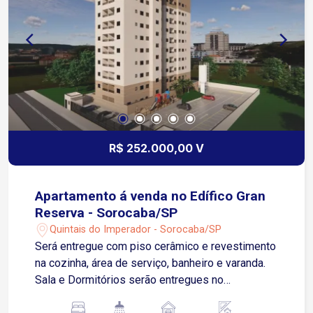
R$ 252.000,00 V
Apartamento á venda no Edífico Gran
Reserva - Sorocaba/SP
Quintais do Imperador - Sorocaba/SP
Será entregue com piso cerâmico e revestimento
na cozinha, área de serviço, banheiro e varanda.
Sala e Dormitórios serão entregues no
contrapiso Apartamento possui 01 Vaga de