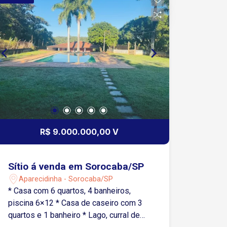
R$ 9.000.000,00 V
Sítio á venda em Sorocaba/SP
Aparecidinha - Sorocaba/SP
* Casa com 6 quartos, 4 banheiros,
piscina 6×12 * Casa de caseiro com 3
quartos e 1 banheiro * Lago, curral de