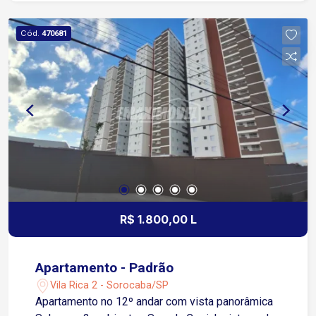
Cód.
470681
R$ 1.800,00 L
Apartamento - Padrão
Vila Rica 2 - Sorocaba/SP
Apartamento no 12º andar com vista panorâmica