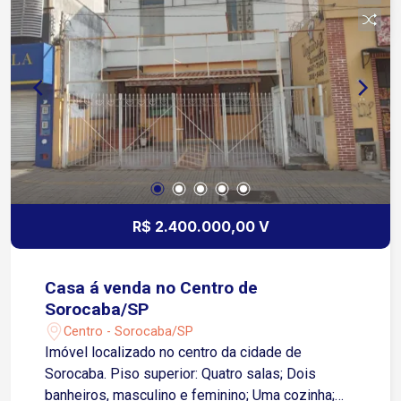
R$ 2.400.000,00 V
Casa á venda no Centro de
Sorocaba/SP
Centro - Sorocaba/SP
Imóvel localizado no centro da cidade de
Sorocaba. Piso superior: Quatro salas; Dois
banheiros, masculino e feminino; Uma cozinha;