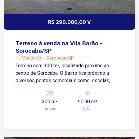
R$ 290.000,00 V
Terreno á venda na Vila Barão -
Sorocaba/SP
Vila Barão - Sorocaba/SP
Terreno com 300 m², localizado próximo ao
centro de Sorocaba. O Bairro fica próximo a
diversos pontos comerciais como: escolas,
farmácias, supermercados.
300 m²
90.90 m²
Terreno
A. Útil