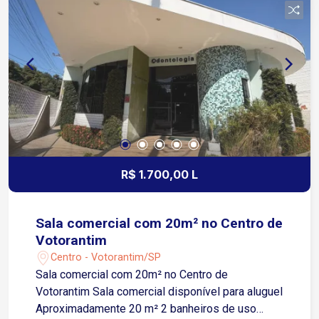
R$ 1.700,00 L
Sala comercial com 20m² no Centro de
Votorantim
Centro - Votorantim/SP
Sala comercial com 20m² no Centro de
Votorantim Sala comercial disponível para aluguel
Aproximadamente 20 m² 2 banheiros de uso