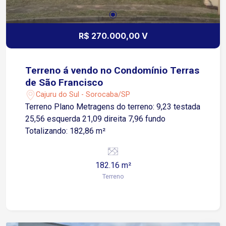
R$ 270.000,00 V
Terreno á vendo no Condomínio Terras
de São Francisco
Cajuru do Sul - Sorocaba/SP
Terreno Plano Metragens do terreno: 9,23 testada
25,56 esquerda 21,09 direita 7,96 fundo
Totalizando: 182,86 m²
182.16 m²
Terreno