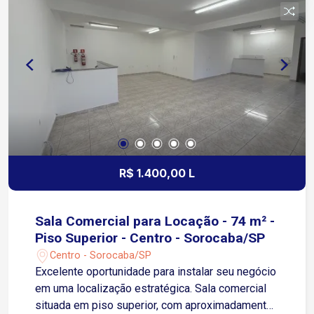
R$ 1.400,00 L
Sala Comercial para Locação - 74 m² -
Piso Superior - Centro - Sorocaba/SP
Centro - Sorocaba/SP
Excelente oportunidade para instalar seu negócio
em uma localização estratégica. Sala comercial
situada em piso superior, com aproximadamente