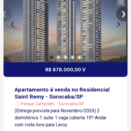
R$ 878.000,00 V
Apartamento á venda no Residencial
Saint Remy - Sorocaba/SP
Parque Campolim - Sorocaba/SP
(Entrega prevista para Novembro/2026) 2
dormitórios 1 suite 1 vaga coberta 19? Andar
com vista livre para Leroy