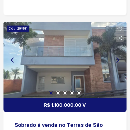
Cód.
204581
R$ 1.100.000,00 V
Sobrado á venda no Terras de São