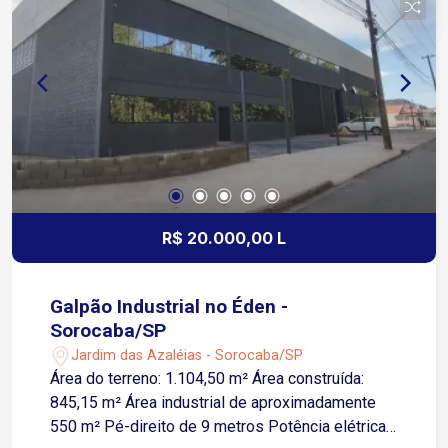
R$ 20.000,00 L
Galpão Industrial no Éden -
Sorocaba/SP
Jardim das Azaléias - Sorocaba/SP
Área do terreno: 1.104,50 m² Área construída:
845,15 m² Área industrial de aproximadamente
550 m² Pé-direito de 9 metros Potência elétrica