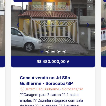
R$ 480.000,00 V
Casa á venda no Jd São
Guilherme - Sorocaba/SP
Jardim São Guilherme - Sorocaba/SP
??Garagem para 2 carros ?? 2 salas
amplas ?? Cozinha integrada com sala