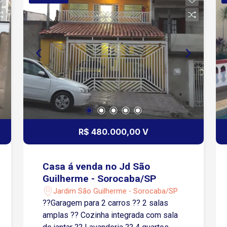
R$ 480.000,00 V
Casa á venda no Jd São
Guilherme - Sorocaba/SP
Jardim São Guilherme - Sorocaba/SP
??Garagem para 2 carros ?? 2 salas
amplas ?? Cozinha integrada com sala