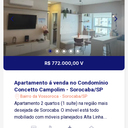
R$ 772.000,00 V
Apartamento á venda no Condomínio
Concetto Campolim - Sorocaba/SP
Bairro da Vossoroca - Sorocaba/SP
Apartamento 2 quartos (1 suíte) na região mais
desejada de Sorocaba. O imóvel está todo
mobiliado com móveis planejados Alta Linha.
Conta com varanda gourmet integrada,