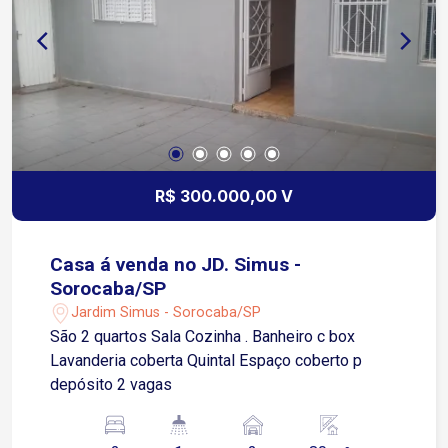
R$ 300.000,00 V
Casa á venda no JD. Simus -
Sorocaba/SP
Jardim Simus - Sorocaba/SP
São 2 quartos Sala Cozinha . Banheiro c box
Lavanderia coberta Quintal Espaço coberto p
depósito 2 vagas