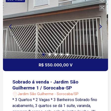
R$ 550.000,00 V
Sobrado á venda - Jardim São
Guilherme 1 / Sorocaba-SP
Jardim São Guilherme - Sorocaba/SP
* 3 Quartos * 2 Vagas * 3 Banheiros Sobrado fino
acabamento, 3 quartos se dá 1 suíte, varanda,