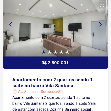
R$ 2.500,00 L
Apartamento com 2 quartos sendo 1
suíte no bairro Vila Santana
Vila Santana - Sorocaba/SP
Apartamento com 2 quartos sendo 1 suíte no
bairro Vila Santana 2 quartos, sendo 1 suíte Sala
de estar com sacada Cozinha Banheiro social