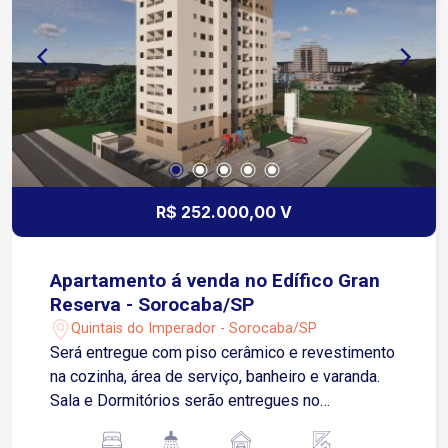
R$ 252.000,00 V
Apartamento á venda no Edífico Gran
Reserva - Sorocaba/SP
Quintais do Imperador - Sorocaba/SP
Será entregue com piso cerâmico e revestimento
na cozinha, área de serviço, banheiro e varanda.
Sala e Dormitórios serão entregues no
contrapiso Apartamento possui 01 Vaga de