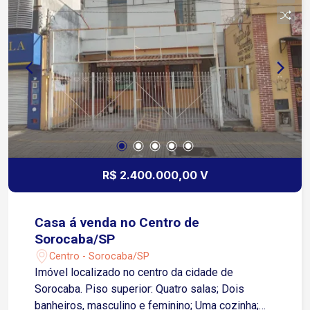
R$ 2.400.000,00 V
Casa á venda no Centro de
Sorocaba/SP
Centro - Sorocaba/SP
Imóvel localizado no centro da cidade de
Sorocaba. Piso superior: Quatro salas; Dois
banheiros, masculino e feminino; Uma cozinha;