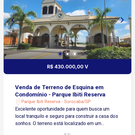
R$ 430.000,00 V
Venda de Terreno de Esquina em
Condomínio - Parque Ibiti Reserva
Parque Ibiti Reserva - Sorocaba/SP
Excelente oportunidade para quem busca um
local tranquilo e seguro para construir a casa dos
sonhos. O terreno está localizado em um
condomínio fechado com infraestrutura completa,