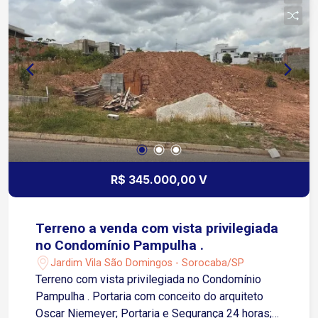
R$ 345.000,00 V
Terreno a venda com vista privilegiada
no Condomínio Pampulha .
Jardim Vila São Domingos - Sorocaba/SP
Terreno com vista privilegiada no Condomínio
Pampulha . Portaria com conceito do arquiteto
Oscar Niemeyer; Portaria e Segurança 24 horas;