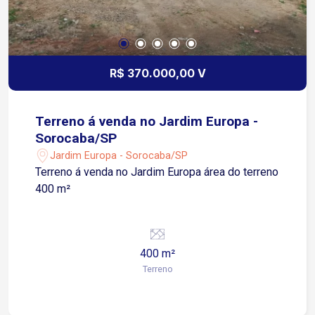
R$ 370.000,00 V
Terreno á venda no Jardim Europa -
Sorocaba/SP
Jardim Europa - Sorocaba/SP
Terreno á venda no Jardim Europa área do terreno
400 m²
400 m²
Terreno