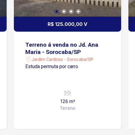
R$ 125.000,00 V
Terreno á venda no Jd. Ana
Maria - Sorocaba/SP
Jardim Cardoso - Sorocaba/SP
Estuda permuta por carro.
126 m²
Terreno