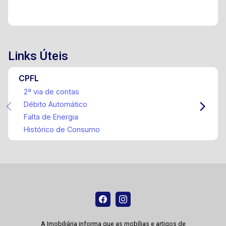
Links Úteis
CPFL
2ª via de contas
Débito Automático
Falta de Energia
Histórico de Consumo
A Imobiliária informa que as mobílias e artigos de