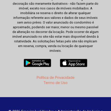
decoração são meramente ilustrativos - não fazem parte do
imóvel, exceto nos casos de imóveis mobiliados. A
imobiliária se reserva o direito de alterar qualquer
informação referente aos valores e dados de seus imóveis
sem aviso prévio. O valor anunciado do condomínio é
aproximado, podendo ser maior, menor ou mesmo passível
de alteração no decorrer da locação. Pode ocorrer de algum
imóvel anunciado no site não estar mais disponível devido à
rotatividade. As solicitações feitas pelo site não implicam
em reserva, compra, venda ou locação de quaisquer
imóveis.
Política de Privacidade
Termo de Uso