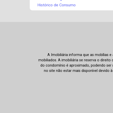
Histórico de Consumo
A Imobiliária informa que as mobílias 
mobiliados. A imobiliária se reserva o direit
do condomínio é aproximado, podendo ser m
no site não estar mais disponível devido 