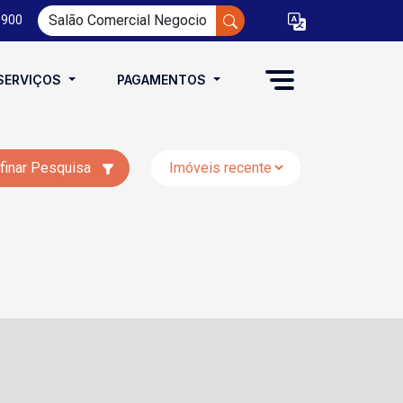
0900
SERVIÇOS
PAGAMENTOS
finar Pesquisa