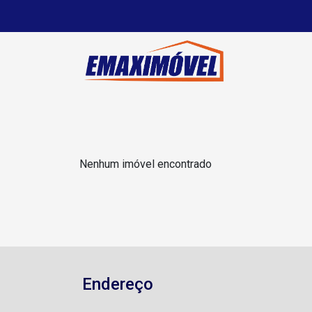
Nenhum imóvel encontrado
Endereço