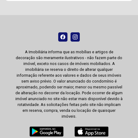
A Imobiliária informa que as mobílias e artigos de
decoração são meramente ilustrativos - não fazem parte do
imóvel, exceto nos casos de imóveis mobiliados. A
imobiliária se reserva o direito de alterar qualquer
informação referente aos valores e dados de seus imóveis
sem aviso prévio. O valor anunciado do condomínio é
aproximado, podendo ser maior, menor ou mesmo passível
de alteração no decorrer da locação. Pode ocorrer de algum
imóvel anunciado no site não estar mais disponível devido à
rotatividade. As solicitações feitas pelo site não implicam
em reserva, compra, venda ou locação de quaisquer
imóveis.