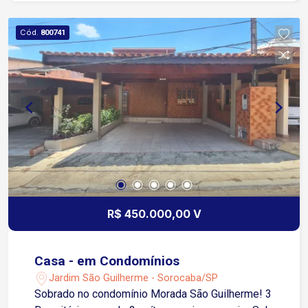
Cód.
800741
R$ 450.000,00 V
Casa - em Condomínios
Jardim São Guilherme - Sorocaba/SP
Sobrado no condomínio Morada São Guilherme! 3