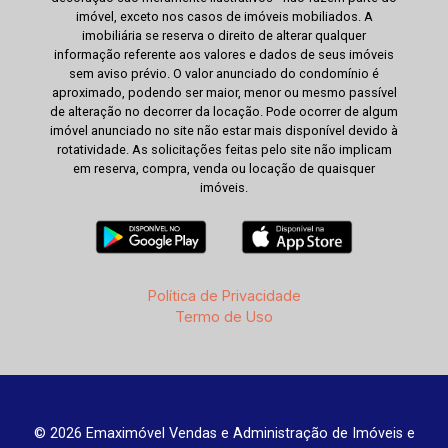
imóvel, exceto nos casos de imóveis mobiliados. A
imobiliária se reserva o direito de alterar qualquer
informação referente aos valores e dados de seus imóveis
sem aviso prévio. O valor anunciado do condomínio é
aproximado, podendo ser maior, menor ou mesmo passível
de alteração no decorrer da locação. Pode ocorrer de algum
imóvel anunciado no site não estar mais disponível devido à
rotatividade. As solicitações feitas pelo site não implicam
em reserva, compra, venda ou locação de quaisquer
imóveis.
Política de Privacidade
Termo de Uso
© 2026 Emaximóvel Vendas e Administração de Imóveis e