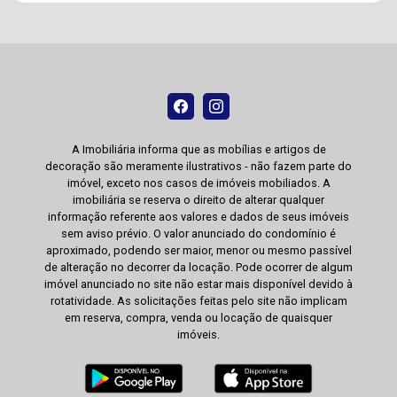
A Imobiliária informa que as mobílias e artigos de
decoração são meramente ilustrativos - não fazem parte do
imóvel, exceto nos casos de imóveis mobiliados. A
imobiliária se reserva o direito de alterar qualquer
informação referente aos valores e dados de seus imóveis
sem aviso prévio. O valor anunciado do condomínio é
aproximado, podendo ser maior, menor ou mesmo passível
de alteração no decorrer da locação. Pode ocorrer de algum
imóvel anunciado no site não estar mais disponível devido à
rotatividade. As solicitações feitas pelo site não implicam
em reserva, compra, venda ou locação de quaisquer
imóveis.