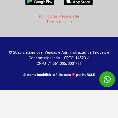
Política de Privacidade
Termo de Uso
© 2026 Emaximóvel Vendas e Administração de Imóveis e
Condomínios Ltda. - CRECI 14523-J
CNPJ: 71.561.005/0001-31
Sistema Imobiliário
Feito com
por
KUROLE