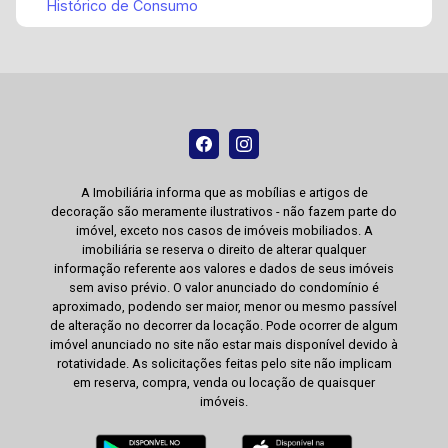
Histórico de Consumo
A Imobiliária informa que as mobílias e artigos de
decoração são meramente ilustrativos - não fazem parte do
imóvel, exceto nos casos de imóveis mobiliados. A
imobiliária se reserva o direito de alterar qualquer
informação referente aos valores e dados de seus imóveis
sem aviso prévio. O valor anunciado do condomínio é
aproximado, podendo ser maior, menor ou mesmo passível
de alteração no decorrer da locação. Pode ocorrer de algum
imóvel anunciado no site não estar mais disponível devido à
rotatividade. As solicitações feitas pelo site não implicam
em reserva, compra, venda ou locação de quaisquer
imóveis.