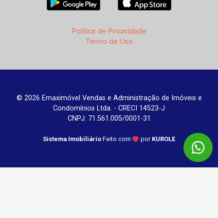
Política de Privacidade
Termo de Uso
© 2026 Emaximóvel Vendas e Administração de Imóveis e
Condomínios Ltda. - CRECI 14523-J
CNPJ: 71.561.005/0001-31
Sistema Imobiliário
Feito com
por
KUROLE