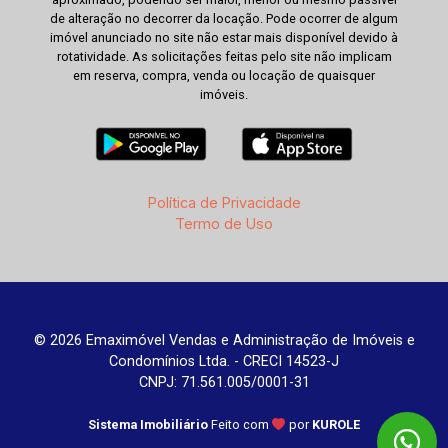
de alteração no decorrer da locação. Pode ocorrer de algum
imóvel anunciado no site não estar mais disponível devido à
rotatividade. As solicitações feitas pelo site não implicam
em reserva, compra, venda ou locação de quaisquer
imóveis.
Política de Privacidade
Termo de Uso
© 2026 Emaximóvel Vendas e Administração de Imóveis e
Condomínios Ltda. - CRECI 14523-J
CNPJ: 71.561.005/0001-31
Sistema Imobiliário
Feito com
por
KUROLE