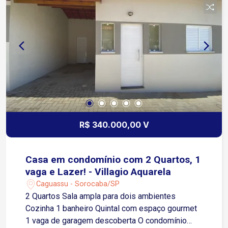
R$ 340.000,00 V
Casa em condomínio com 2 Quartos, 1
vaga e Lazer! - Villagio Aquarela
Caguassu - Sorocaba/SP
2 Quartos Sala ampla para dois ambientes
Cozinha 1 banheiro Quintal com espaço gourmet
1 vaga de garagem descoberta O condomínio