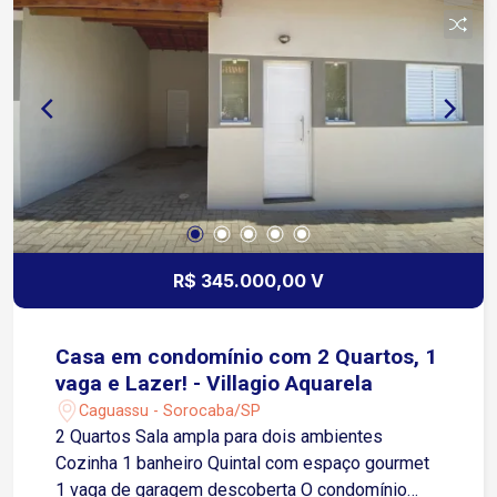
R$ 345.000,00 V
Casa em condomínio com 2 Quartos, 1
vaga e Lazer! - Villagio Aquarela
Caguassu - Sorocaba/SP
2 Quartos Sala ampla para dois ambientes
Cozinha 1 banheiro Quintal com espaço gourmet
1 vaga de garagem descoberta O condomínio