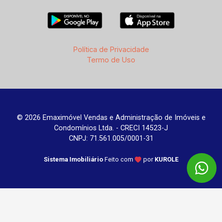
Política de Privacidade
Termo de Uso
© 2026 Emaximóvel Vendas e Administração de Imóveis e
Condomínios Ltda. - CRECI 14523-J
CNPJ: 71.561.005/0001-31
Sistema Imobiliário
Feito com
por
KUROLE