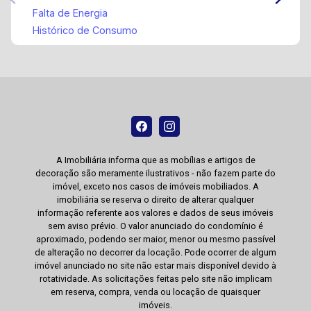
Falta de Energia
Histórico de Consumo
A Imobiliária informa que as mobílias e artigos de
decoração são meramente ilustrativos - não fazem parte do
imóvel, exceto nos casos de imóveis mobiliados. A
imobiliária se reserva o direito de alterar qualquer
informação referente aos valores e dados de seus imóveis
sem aviso prévio. O valor anunciado do condomínio é
aproximado, podendo ser maior, menor ou mesmo passível
de alteração no decorrer da locação. Pode ocorrer de algum
imóvel anunciado no site não estar mais disponível devido à
rotatividade. As solicitações feitas pelo site não implicam
em reserva, compra, venda ou locação de quaisquer
imóveis.