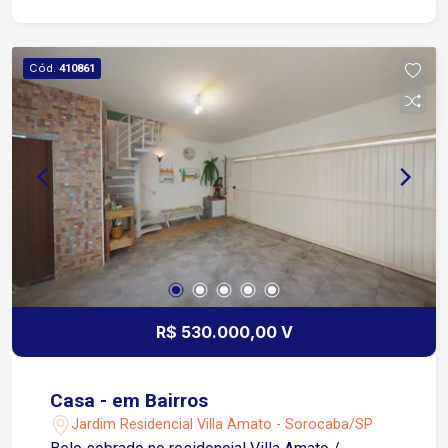
Cód.
410861
R$ 530.000,00 V
Casa - em Bairros
Jardim Residencial Villa Amato - Sorocaba/SP