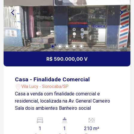
R$ 590.000,00 V
Casa - Finalidade Comercial
Vila Lucy - Sorocaba/SP
Casa a venda com finalidade comercial e
residencial, localizada na Av. General Carneiro
Sala dois ambientes Banheiro social
1
1
210 m²