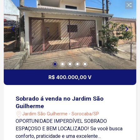
R$ 400.000,00 V
Sobrado á venda no Jardim São
Guilherme
Jardim São Guilherme - Sorocaba/SP
OPORTUNIDADE IMPERDÍVEL SOBRADO
ESPAÇOSO E BEM LOCALIZADO! Se você busca
conforto, praticidade e uma excelente