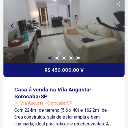
R$ 450.000,00 V
Casa á venda na Vila Augusta-
Sorocaba/SP
Vila Augusta - Sorocaba/SP
Com 224m² de terreno (5,6 x 40) e 162,2m² de
área construída, sala de estar ampla e bem
iluminada, ideal para relaxar e receber visitas. A