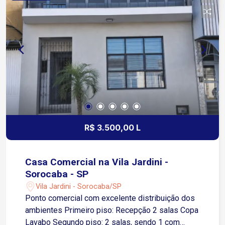
farmácias e diversos serviços.
R$ 3.500,00 L
Casa Comercial na Vila Jardini -
Sorocaba - SP
Vila Jardini - Sorocaba/SP
Ponto comercial com excelente distribuição dos
ambientes Primeiro piso: Recepção 2 salas Copa
Lavabo Segundo piso: 2 salas, sendo 1 com