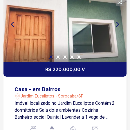
R$ 220.000,00 V
Casa - em Bairros
Jardim Eucalíptos - Sorocaba/SP
Imóvel localizado no Jardim Eucaliptos Contém 2
dormitórios Sala dois ambientes Cozinha
Banheiro social Quintal Lavanderia 1 vaga de
garagem descoberta