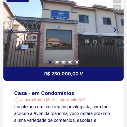
R$ 230.000,00 V
Casa - em Condomínios
Jardim Santa Marta - Sorocaba/SP
Localizado em uma região privilegiada, com fácil
acesso à Avenida Ipanema, você estará próximo
a uma variedade de comércios, escolas e