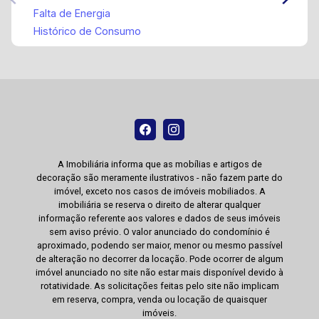
Falta de Energia
Histórico de Consumo
A Imobiliária informa que as mobílias e artigos de
decoração são meramente ilustrativos - não fazem parte do
imóvel, exceto nos casos de imóveis mobiliados. A
imobiliária se reserva o direito de alterar qualquer
informação referente aos valores e dados de seus imóveis
sem aviso prévio. O valor anunciado do condomínio é
aproximado, podendo ser maior, menor ou mesmo passível
de alteração no decorrer da locação. Pode ocorrer de algum
imóvel anunciado no site não estar mais disponível devido à
rotatividade. As solicitações feitas pelo site não implicam
em reserva, compra, venda ou locação de quaisquer
imóveis.