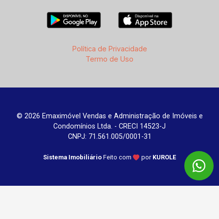
Política de Privacidade
Termo de Uso
© 2026 Emaximóvel Vendas e Administração de Imóveis e
Condomínios Ltda. - CRECI 14523-J
CNPJ: 71.561.005/0001-31
Sistema Imobiliário
Feito com
por
KUROLE